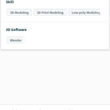
Skill
3D Modeling
3D Print Modeling
Low-poly Modeling
3D Software
Blender