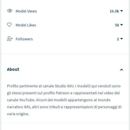
Model Views
16.0k
Model Likes
58
Followers
2
About
Profilo pertinente al canale Studio Ikhi. I modelli qui venduti sono
gli stessi presenti sul profilo Patreon e rappresentati nei video del
canale YouTube. Alcuni dei modelli appartengono al mondo
narrativo Ikhi, altri sono tributi e rappresentazioni di personaggi di
varia origine.