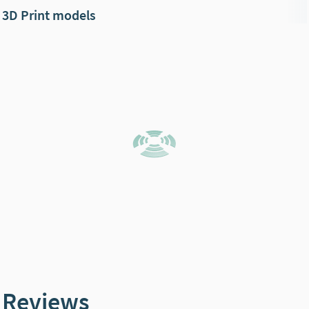
3D Print models
Reviews