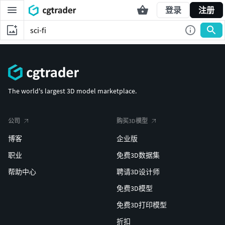
登录
注册
The world's largest 3D model marketplace.
公司
购买3D模型
博客
企业版
职业
免费3D数据集
帮助中心
聘请3D设计师
免费3D模型
免费3D打印模型
折扣