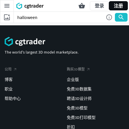
登录
注册
The world's largest 3D model marketplace.
公司
购买3D模型
博客
企业版
职业
免费3D数据集
帮助中心
聘请3D设计师
免费3D模型
免费3D打印模型
折扣