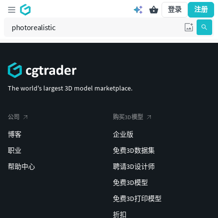
登录
注册
The world's largest 3D model marketplace.
公司
购买3D模型
博客
企业版
职业
免费3D数据集
帮助中心
聘请3D设计师
免费3D模型
免费3D打印模型
折扣