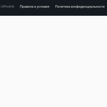
, Lithuania
Правила и условия
Политика конфиденциальности