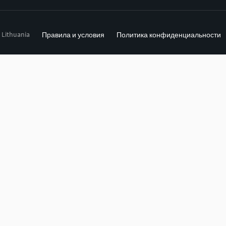
, Lithuania
Правила и условия
Политика конфиденциальности