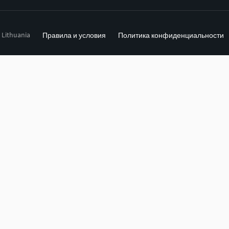
, Lithuania
Правила и условия
Политика конфиденциальности