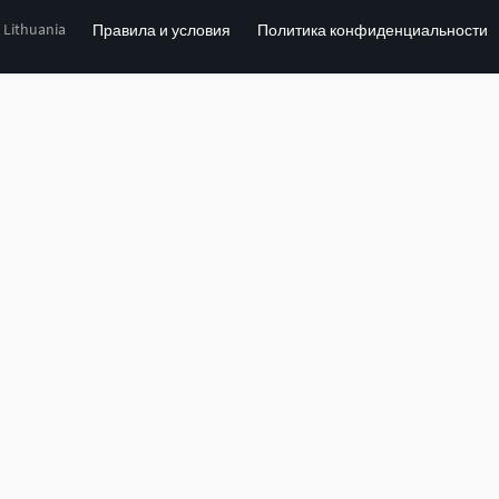
, Lithuania
Правила и условия
Политика конфиденциальности