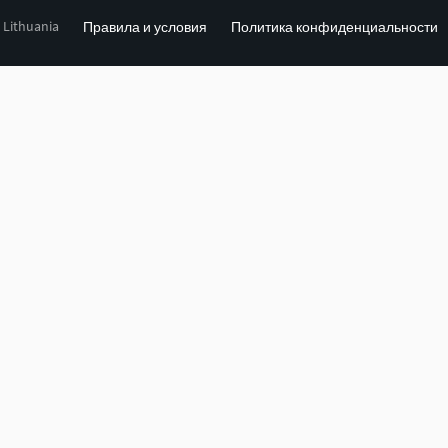
, Lithuania
Правила и условия
Политика конфиденциальности