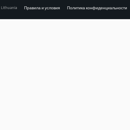
, Lithuania
Правила и условия
Политика конфиденциальности