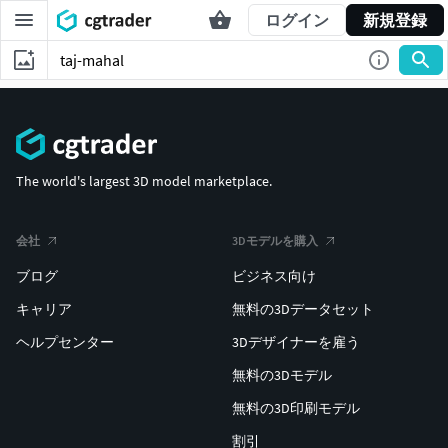
ログイン
新規登録
The world's largest 3D model marketplace.
会社
3Dモデルを購入
ブログ
ビジネス向け
キャリア
無料の3Dデータセット
ヘルプセンター
3Dデザイナーを雇う
無料の3Dモデル
無料の3D印刷モデル
割引