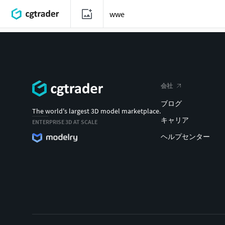
会社
ブログ
The world's largest 3D model marketplace.
キャリア
ENTERPRISE 3D AT SCALE
ヘルプセンター