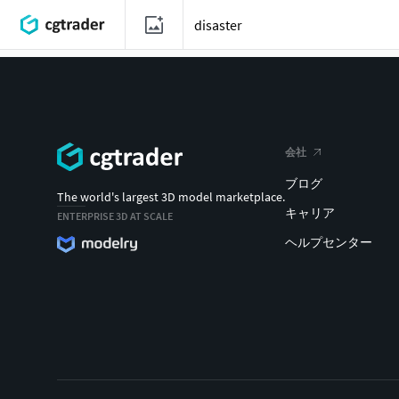
会社
ブログ
The world's largest 3D model marketplace.
キャリア
ENTERPRISE 3D AT SCALE
ヘルプセンター