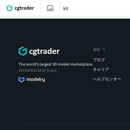
会社
ブログ
The world's largest 3D model marketplace.
キャリア
ENTERPRISE 3D AT SCALE
ヘルプセンター