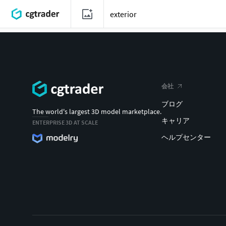
会社
ブログ
The world's largest 3D model marketplace.
キャリア
ENTERPRISE 3D AT SCALE
ヘルプセンター