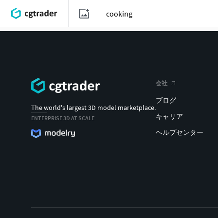
会社
ブログ
The world's largest 3D model marketplace.
キャリア
ENTERPRISE 3D AT SCALE
ヘルプセンター