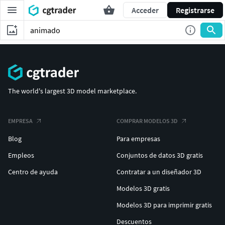
Acceder
Registrarse
The world's largest 3D model marketplace.
EMPRESA
COMPRAR MODELOS 3D
Blog
Para empresas
Empleos
Conjuntos de datos 3D gratis
Centro de ayuda
Contratar a un diseñador 3D
Modelos 3D gratis
Modelos 3D para imprimir gratis
Descuentos