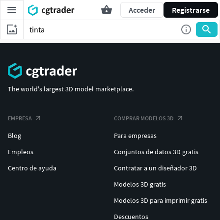
Acceder
Registrarse
The world's largest 3D model marketplace.
EMPRESA
COMPRAR MODELOS 3D
Blog
Para empresas
Empleos
Conjuntos de datos 3D gratis
Centro de ayuda
Contratar a un diseñador 3D
Modelos 3D gratis
Modelos 3D para imprimir gratis
Descuentos