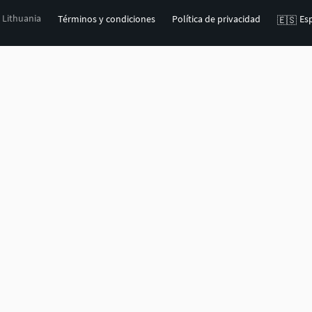
, Lithuania
Términos y condiciones
Política de privacidad
Es
🇪🇸