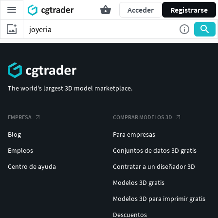
Acceder
Registrarse
The world's largest 3D model marketplace.
EMPRESA
COMPRAR MODELOS 3D
Blog
Para empresas
Empleos
Conjuntos de datos 3D gratis
Centro de ayuda
Contratar a un diseñador 3D
Modelos 3D gratis
Modelos 3D para imprimir gratis
Descuentos