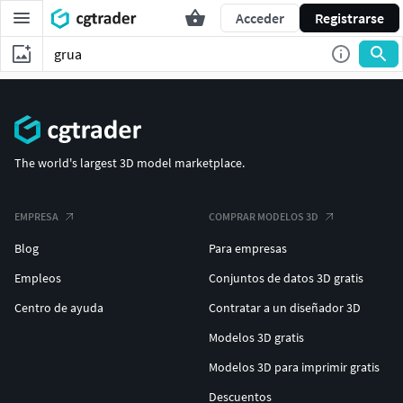
Acceder
Registrarse
The world's largest 3D model marketplace.
EMPRESA
COMPRAR MODELOS 3D
Blog
Para empresas
Empleos
Conjuntos de datos 3D gratis
Centro de ayuda
Contratar a un diseñador 3D
Modelos 3D gratis
Modelos 3D para imprimir gratis
Descuentos