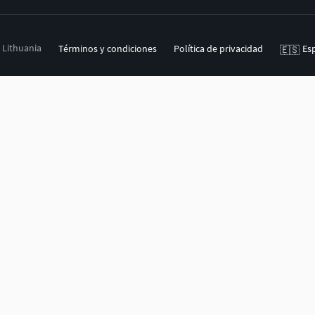
, Lithuania
Términos y condiciones
Política de privacidad
Es
🇪🇸