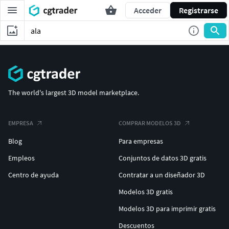
Acceder
Registrarse
The world's largest 3D model marketplace.
EMPRESA
COMPRAR MODELOS 3D
Blog
Para empresas
Empleos
Conjuntos de datos 3D gratis
Centro de ayuda
Contratar a un diseñador 3D
Modelos 3D gratis
Modelos 3D para imprimir gratis
Descuentos