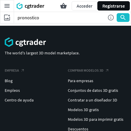
Acceder
Registrarse
The world's largest 3D model marketplace.
EMPRESA
COMPRAR MODELOS 3D
Blog
Para empresas
Empleos
Conjuntos de datos 3D gratis
Centro de ayuda
Contratar a un diseñador 3D
Modelos 3D gratis
Modelos 3D para imprimir gratis
Descuentos