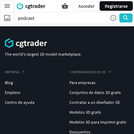
Acceder
Registrarse
The world's largest 3D model marketplace.
EMPRESA
COMPRAR MODELOS 3D
Blog
Para empresas
Empleos
Conjuntos de datos 3D gratis
Centro de ayuda
Contratar a un diseñador 3D
Modelos 3D gratis
Modelos 3D para imprimir gratis
Descuentos