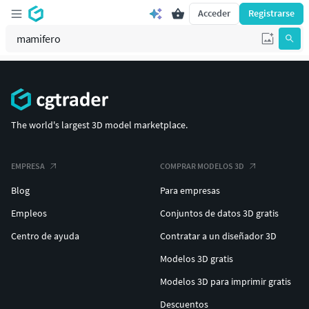
Acceder
Registrarse
The world's largest 3D model marketplace.
EMPRESA
COMPRAR MODELOS 3D
Blog
Para empresas
Empleos
Conjuntos de datos 3D gratis
Centro de ayuda
Contratar a un diseñador 3D
Modelos 3D gratis
Modelos 3D para imprimir gratis
Descuentos