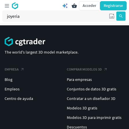
Acceder
Registrarse
The world's largest 3D model marketplace.
EMPRESA
COMPRAR MODELOS 3D
Blog
Para empresas
Empleos
Conjuntos de datos 3D gratis
Centro de ayuda
Contratar a un diseñador 3D
Modelos 3D gratis
Modelos 3D para imprimir gratis
Descuentos