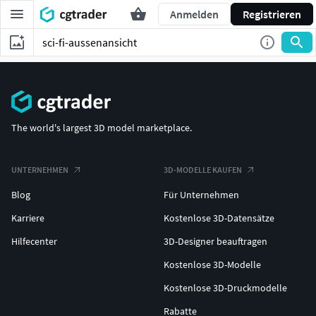
Anmelden
Registrieren
The world's largest 3D model marketplace.
UNTERNEHMEN
3D-MODELLE KAUFEN
Blog
Für Unternehmen
Karriere
Kostenlose 3D-Datensätze
Hilfecenter
3D-Designer beauftragen
Kostenlose 3D-Modelle
Kostenlose 3D-Druckmodelle
Rabatte