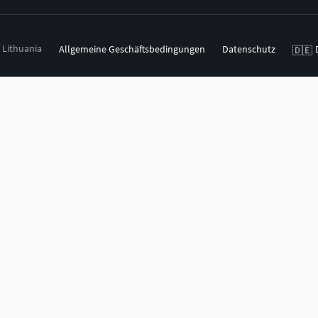
, Lithuania
Allgemeine Geschäftsbedingungen
Datenschutz
🇩🇪