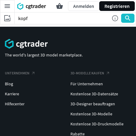
Anmelden
Registrieren
The world's largest 3D model marketplace.
UNTERNEHMEN
3D-MODELLE KAUFEN
Blog
Für Unternehmen
Karriere
Kostenlose 3D-Datensätze
Hilfecenter
3D-Designer beauftragen
Kostenlose 3D-Modelle
Kostenlose 3D-Druckmodelle
Rabatte