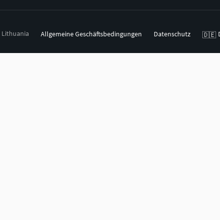
, Lithuania
Allgemeine Geschäftsbedingungen
Datenschutz
🇩🇪