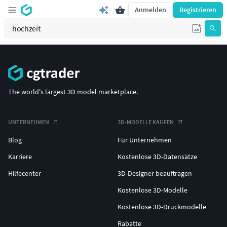
Anmelden
Registrieren
The world's largest 3D model marketplace.
UNTERNEHMEN
3D-MODELLE KAUFEN
Blog
Für Unternehmen
Karriere
Kostenlose 3D-Datensätze
Hilfecenter
3D-Designer beauftragen
Kostenlose 3D-Modelle
Kostenlose 3D-Druckmodelle
Rabatte