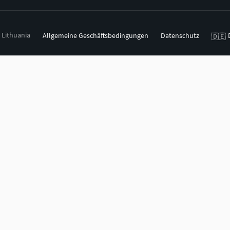
, Lithuania
Allgemeine Geschäftsbedingungen
Datenschutz
🇩🇪